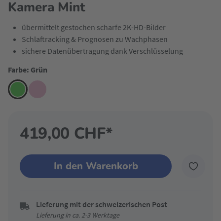
Kamera Mint
übermittelt gestochen scharfe 2K-HD-Bilder
Schlaftracking & Prognosen zu Wachphasen
sichere Datenübertragung dank Verschlüsselung
Farbe: Grün
419,00 CHF*
In den Warenkorb
Lieferung mit der schweizerischen Post
Lieferung in ca. 2-3 Werktage