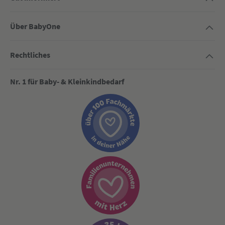
Über BabyOne
Rechtliches
Nr. 1 für Baby- & Kleinkindbedarf