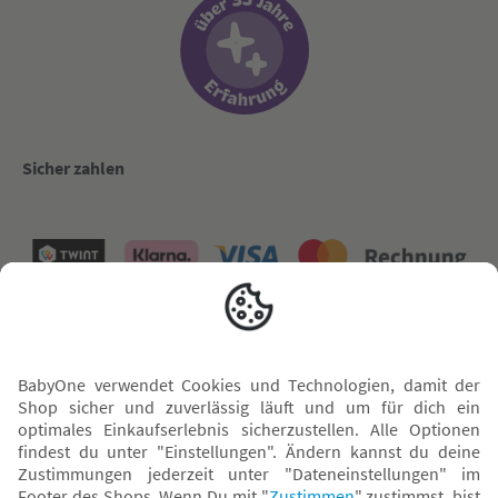
Sicher zahlen
Versand mit