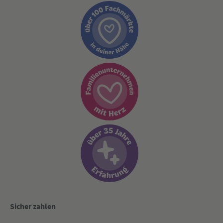
Sicher zahlen