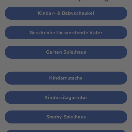
Kinder- & Babyschaukel
Geschenke für werdende Väter
Garten Spielhaus
Kinderrutsche
Kindersitzgarnitur
Smoby Spielhaus