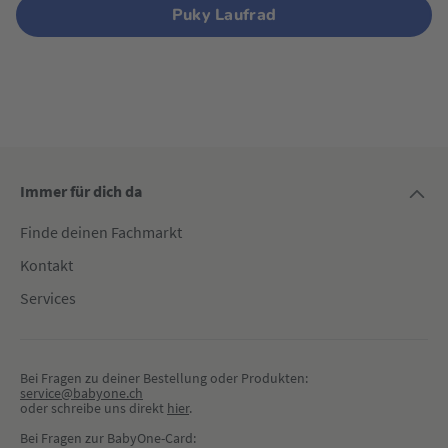
Puky Laufrad
Immer für dich da
Finde deinen Fachmarkt
Kontakt
Services
Bei Fragen zu deiner Bestellung oder Produkten:
service@babyone.ch
oder schreibe uns direkt 
hier
.
Bei Fragen zur BabyOne-Card: