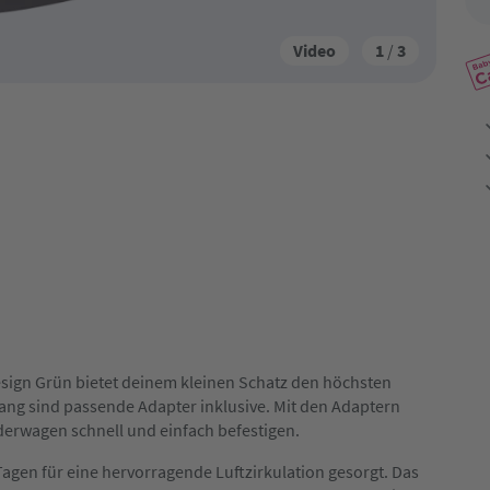
Video
1
/
3
sign Grün bietet deinem kleinen Schatz den höchsten
ang sind passende Adapter inklusive. Mit den Adaptern
derwagen schnell und einfach befestigen.
gen für eine hervorragende Luftzirkulation gesorgt. Das