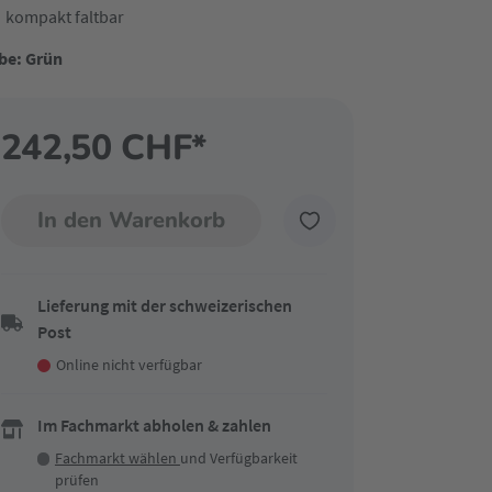
kompakt faltbar
be: Grün
242,50 CHF*
In den Warenkorb
Lieferung mit der schweizerischen
Post
Online nicht verfügbar
Im Fachmarkt abholen & zahlen
Fachmarkt wählen
und Verfügbarkeit
prüfen