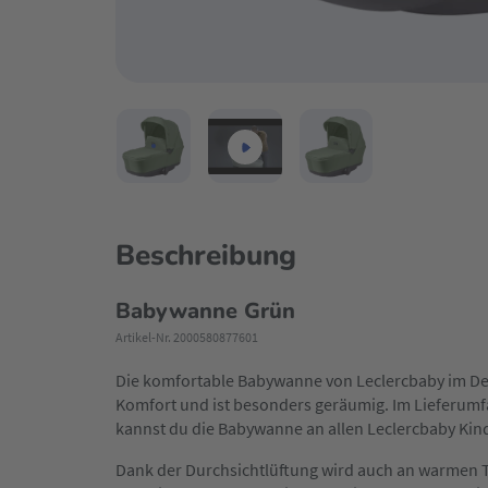
Beschreibung
Babywanne Grün
Artikel-Nr. 2000580877601
Die komfortable Babywanne von Leclercbaby im De
Komfort und ist besonders geräumig. Im Lieferumf
kannst du die Babywanne an allen Leclercbaby Kin
Dank der Durchsichtlüftung wird auch an warmen Ta