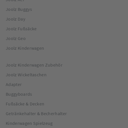
Joolz Buggys
Joolz Day
Joolz Fußsäcke
Joolz Geo
Joolz Kinderwagen
Joolz Kinderwagen Zubehör
Joolz Wickeltaschen
Adapter
Buggyboards
Fußsäcke & Decken
Getränkehalter & Becherhalter
Kinderwagen Spielzeug