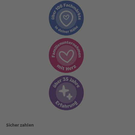
Sicher zahlen