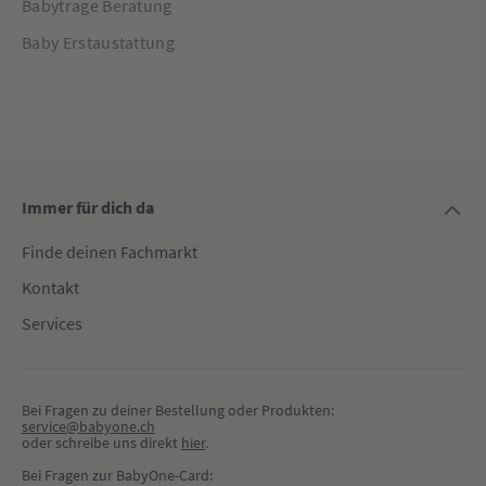
Babytrage Beratung
Baby Erstaustattung
Immer für dich da
Finde deinen Fachmarkt
Kontakt
Services
Bei Fragen zu deiner Bestellung oder Produkten:
service@babyone.ch
oder schreibe uns direkt 
hier
.
Bei Fragen zur BabyOne-Card: