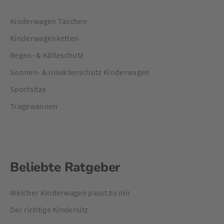
Kinderwagen Taschen
Kinderwagenketten
Regen- & Kälteschutz
Sonnen- & Insektenschutz Kinderwagen
Sportsitze
Tragewannen
Beliebte Ratgeber
Welcher Kinderwagen passt zu mir
Der richtige Kindersitz