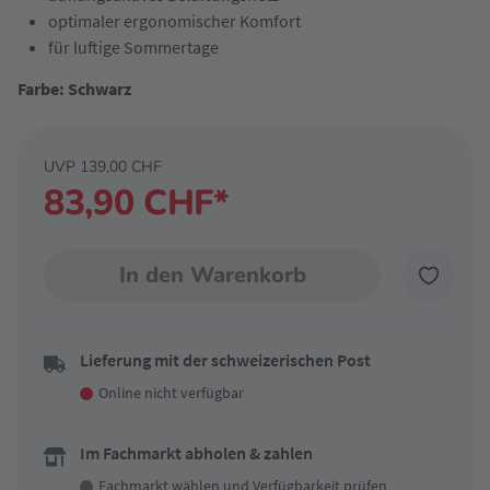
optimaler ergonomischer Komfort
für luftige Sommertage
Farbe: Schwarz
UVP 139,00 CHF
83,90 CHF*
In den Warenkorb
Lieferung mit der schweizerischen Post
Online nicht verfügbar
Im Fachmarkt abholen & zahlen
Fachmarkt wählen
und Verfügbarkeit prüfen