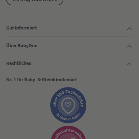
Gut informiert
Über BabyOne
Rechtliches
Nr. 1 für Baby- & Kleinkindbedarf