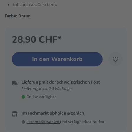
toll auch als Geschenk
Farbe: Braun
28,90 CHF*
In den Warenkorb
Lieferung mit der schweizerischen Post
Lieferung in ca. 2-3 Werktage
Online verfügbar
Im Fachmarkt abholen & zahlen
Fachmarkt wählen
und Verfügbarkeit prüfen