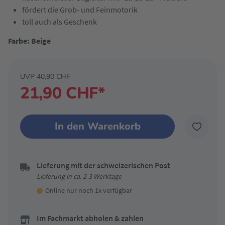
fördert die Grob- und Feinmotorik
toll auch als Geschenk
Farbe: Beige
UVP 40,90 CHF
21,90 CHF*
In den Warenkorb
Lieferung mit der schweizerischen Post
Lieferung in ca. 2-3 Werktage
Online nur noch 1x verfügbar
Im Fachmarkt abholen & zahlen