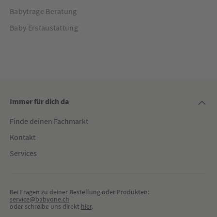
Babytrage Beratung
Baby Erstaustattung
Immer für dich da
Finde deinen Fachmarkt
Kontakt
Services
Bei Fragen zu deiner Bestellung oder Produkten:
service@babyone.ch
oder schreibe uns direkt 
hier
.