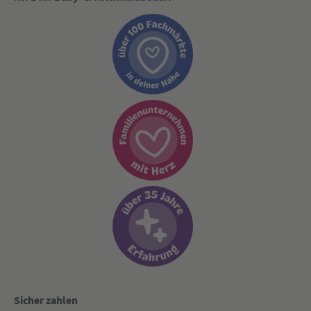
Sicher zahlen