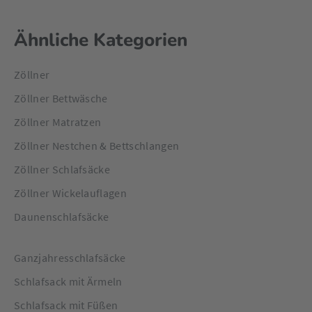
Ähnliche Kategorien
Zöllner
Zöllner Bettwäsche
Zöllner Matratzen
Zöllner Nestchen & Bettschlangen
Zöllner Schlafsäcke
Zöllner Wickelauflagen
Daunenschlafsäcke
Ganzjahresschlafsäcke
Schlafsack mit Ärmeln
Schlafsack mit Füßen