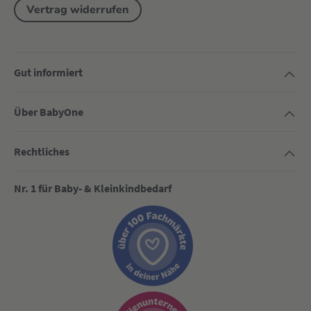
Vertrag widerrufen
Gut informiert
Über BabyOne
Rechtliches
Nr. 1 für Baby- & Kleinkindbedarf