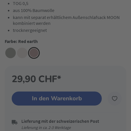
TOG 0,5
aus 100% Baumwolle
kann mit separat erhältlichem Außenschlafsack MOON
kombiniert werden
trocknergeeignet
Farbe: Red earth
29,90 CHF*
In den Warenkorb
Lieferung mit der schweizerischen Post
Lieferung in ca. 2-3 Werktage