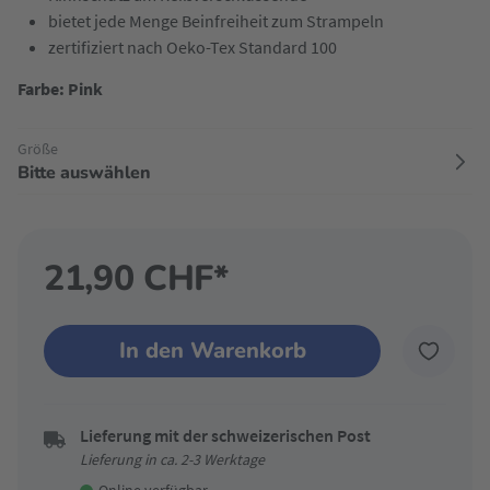
bietet jede Menge Beinfreiheit zum Strampeln
zertifiziert nach Oeko-Tex Standard 100
Farbe: Pink
Größe
Bitte auswählen
21,90 CHF*
In den Warenkorb
Lieferung mit der schweizerischen Post
Lieferung in ca. 2-3 Werktage