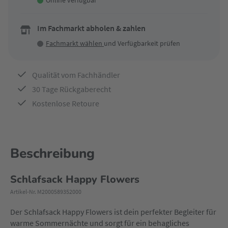
Online verfügbar
Im Fachmarkt abholen & zahlen
Fachmarkt wählen
und Verfügbarkeit prüfen
Qualität vom Fachhändler
30 Tage Rückgaberecht
Kostenlose Retoure
Beschreibung
Schlafsack Happy Flowers
Artikel-Nr. M2000589352000
Der Schlafsack Happy Flowers ist dein perfekter Begleiter für
warme Sommernächte und sorgt für ein behagliches