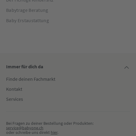
Babytrage Beratung
Baby Erstaustattung
Immer für dich da
Finde deinen Fachmarkt
Kontakt
Services
Bei Fragen zu deiner Bestellung oder Produkten:
service@babyone.ch
oder schreibe uns direkt 
hier
.