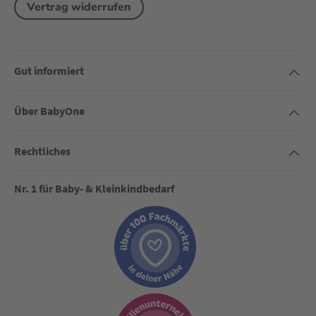
Vertrag widerrufen
Gut informiert
Über BabyOne
Rechtliches
Nr. 1 für Baby- & Kleinkindbedarf