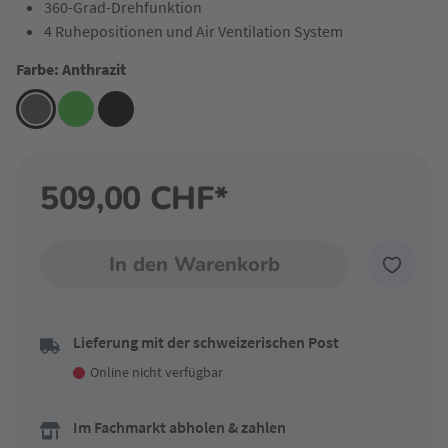
360-Grad-Drehfunktion
4 Ruhepositionen und Air Ventilation System
Farbe: Anthrazit
509,00 CHF*
In den Warenkorb
Lieferung mit der schweizerischen Post
Online nicht verfügbar
Im Fachmarkt abholen & zahlen