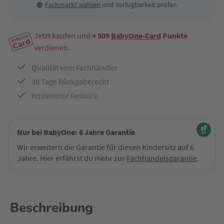
Fachmarkt wählen
und Verfügbarkeit prüfen
Jetzt kaufen und
+ 509
BabyOne-Card
Punkte
verdienen.
Qualität vom Fachhändler
30 Tage Rückgaberecht
Kostenlose Retoure
Nur bei BabyOne: 6 Jahre Garantie
Wir erweitern die Garantie für diesen Kindersitz auf 6
Jahre. Hier erfährst du mehr zur
Fachhandelsgarantie
.
Beschreibung