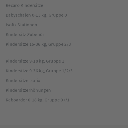
Recaro Kindersitze
Babyschalen 0-13 kg, Gruppe 0+
Isofix Stationen
Kindersitz Zubehör
Kindersitze 15-36 kg, Gruppe 2/3
Kindersitze 9-18 kg, Gruppe 1
Kindersitze 9-36 kg, Gruppe 1/2/3
Kindersitze Isofix
Kindersitzerhöhungen
Reboarder 0-18 kg, Gruppe 0+/1