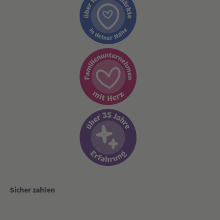
Sicher zahlen