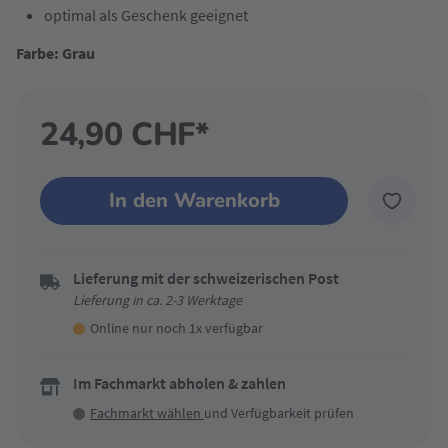
optimal als Geschenk geeignet
Farbe: Grau
24,90 CHF*
In den Warenkorb
Lieferung mit der schweizerischen Post
Lieferung in ca. 2-3 Werktage
Online nur noch 1x verfügbar
Im Fachmarkt abholen & zahlen
Fachmarkt wählen
und Verfügbarkeit prüfen