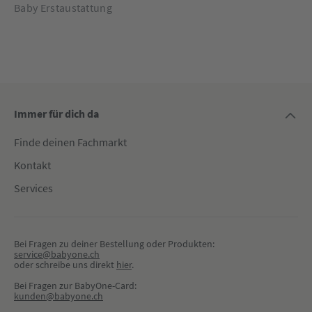
Baby Erstaustattung
Immer für dich da
Finde deinen Fachmarkt
Kontakt
Services
Bei Fragen zu deiner Bestellung oder Produkten:
service@babyone.ch
oder schreibe uns direkt 
hier
.
Bei Fragen zur BabyOne-Card:
kunden@babyone.ch