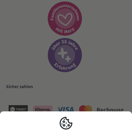
Sicher zahlen