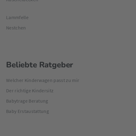
Lammfelle
Nestchen
Beliebte Ratgeber
Welcher Kinderwagen passt zu mir
Der richtige Kindersitz
Babytrage Beratung
Baby Erstaustattung