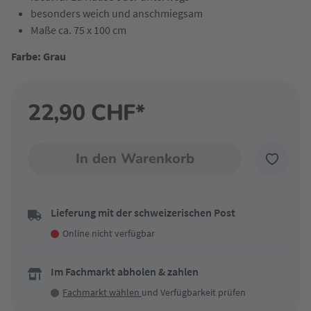
besonders weich und anschmiegsam
Maße ca. 75 x 100 cm
Farbe: Grau
22,90 CHF*
In den Warenkorb
Lieferung mit der schweizerischen Post
Online nicht verfügbar
Im Fachmarkt abholen & zahlen
Fachmarkt wählen
und Verfügbarkeit prüfen