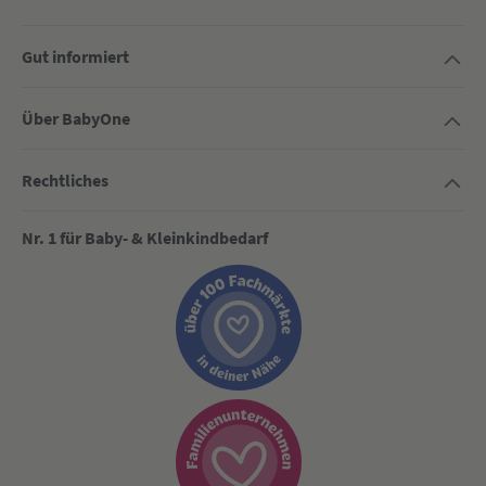
Gut informiert
Über BabyOne
Rechtliches
Nr. 1 für Baby- & Kleinkindbedarf