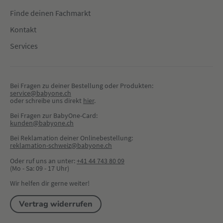
Finde deinen Fachmarkt
Kontakt
Services
Bei Fragen zu deiner Bestellung oder Produkten:
service@babyone.ch
oder schreibe uns direkt 
hier
.
Bei Fragen zur BabyOne-Card:
kunden@babyone.ch
Bei Reklamation deiner Onlinebestellung:
reklamation-schweiz@babyone.ch
Oder ruf uns an unter:
+41 44 743 80 09
(Mo - Sa: 09 - 17 Uhr)
Wir helfen dir gerne weiter!
Vertrag widerrufen