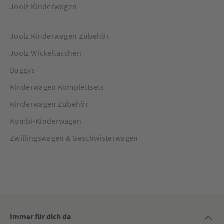
Joolz Kinderwagen
Joolz Kinderwagen Zubehör
Joolz Wickeltaschen
Buggys
Kinderwagen Komplettsets
Kinderwagen Zubehör
Kombi-Kinderwagen
Zwillingswagen & Geschwisterwagen
Immer für dich da