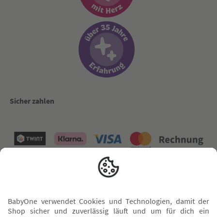
Sicher zahlen
Versand mit