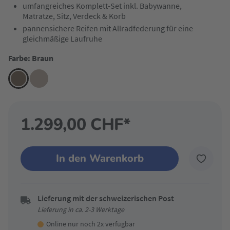
umfangreiches Komplett-Set inkl. Babywanne,
Matratze, Sitz, Verdeck & Korb
pannensichere Reifen mit Allradfederung für eine
gleichmäßige Laufruhe
Farbe: Braun
1.299,00 CHF*
In den Warenkorb
Lieferung mit der schweizerischen Post
Lieferung in ca. 2-3 Werktage
Online nur noch 2x verfügbar