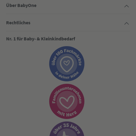
Über BabyOne
Rechtliches
Nr. 1 für Baby- & Kleinkindbedarf