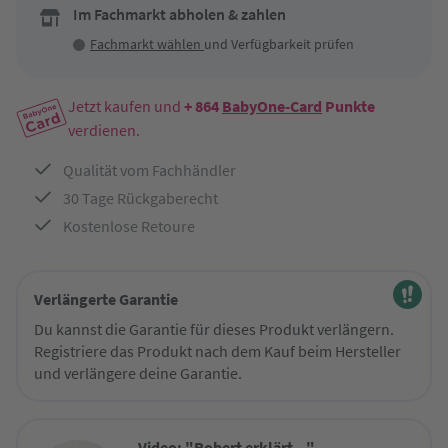
Im Fachmarkt abholen & zahlen
Fachmarkt wählen
und Verfügbarkeit prüfen
Jetzt kaufen und
+ 864
BabyOne-Card
Punkte
verdienen.
Qualität vom Fachhändler
30 Tage Rückgaberecht
Kostenlose Retoure
Verlängerte Garantie
Du kannst die Garantie für dieses Produkt verlängern.
Registriere das Produkt nach dem Kauf beim Hersteller
und verlängere deine Garantie.
Video: "Robert erklärt..."