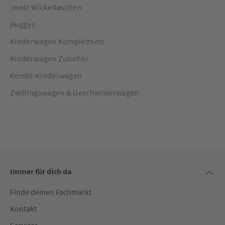
Joolz Wickeltaschen
Buggys
Kinderwagen Komplettsets
Kinderwagen Zubehör
Kombi-Kinderwagen
Zwillingswagen & Geschwisterwagen
Immer für dich da
Finde deinen Fachmarkt
Kontakt