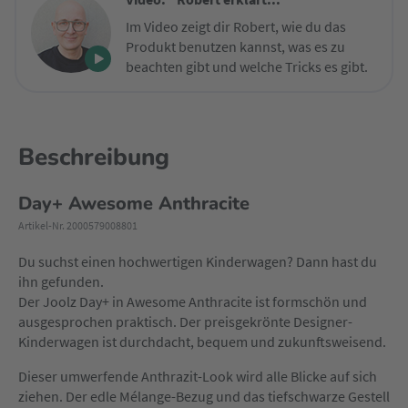
Im Video zeigt dir Robert, wie du das
Produkt benutzen kannst, was es zu
beachten gibt und welche Tricks es gibt.
Beschreibung
Day+ Awesome Anthracite
Artikel-Nr. 2000579008801
Du suchst einen hochwertigen Kinderwagen? Dann hast du
ihn gefunden.
Der Joolz Day+ in Awesome Anthracite ist formschön und
ausgesprochen praktisch. Der preisgekrönte Designer-
Kinderwagen ist durchdacht, bequem und zukunftsweisend.
Dieser umwerfende Anthrazit-Look wird alle Blicke auf sich
ziehen. Der edle Mélange-Bezug und das tiefschwarze Gestell