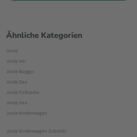
Ähnliche Kategorien
Joolz
Joolz Aer
Joolz Buggys
Joolz Day
Joolz Fußsäcke
Joolz Geo
Joolz Kinderwagen
Joolz Kinderwagen Zubehör