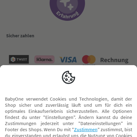
Sicher zahlen
Versand mit