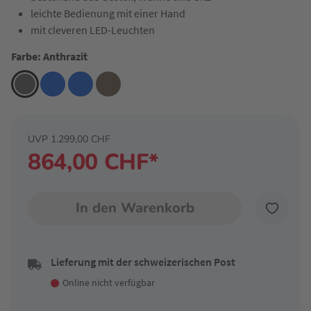
leichte Bedienung mit einer Hand
mit cleveren LED-Leuchten
Farbe: Anthrazit
UVP 1.299,00 CHF
864,00 CHF*
In den Warenkorb
Lieferung mit der schweizerischen Post
Online nicht verfügbar