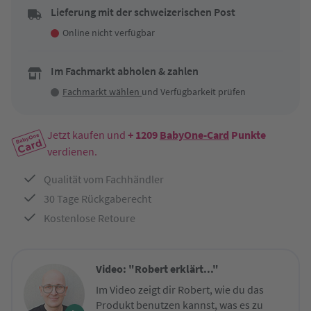
Lieferung mit der schweizerischen Post
Online nicht verfügbar
Im Fachmarkt abholen & zahlen
Fachmarkt wählen
und Verfügbarkeit prüfen
Jetzt kaufen und
+ 1209
BabyOne-Card
Punkte
verdienen.
Qualität vom Fachhändler
30 Tage Rückgaberecht
Kostenlose Retoure
Video: "Robert erklärt..."
Im Video zeigt dir Robert, wie du das
Produkt benutzen kannst, was es zu