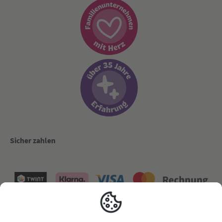
Sicher zahlen