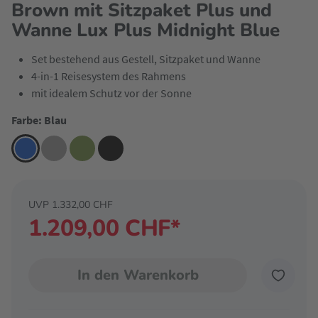
Brown mit Sitzpaket Plus und
Wanne Lux Plus Midnight Blue
Set bestehend aus Gestell, Sitzpaket und Wanne
4-in-1 Reisesystem des Rahmens
mit idealem Schutz vor der Sonne
Farbe: Blau
UVP 1.332,00 CHF
1.209,00 CHF*
In den Warenkorb