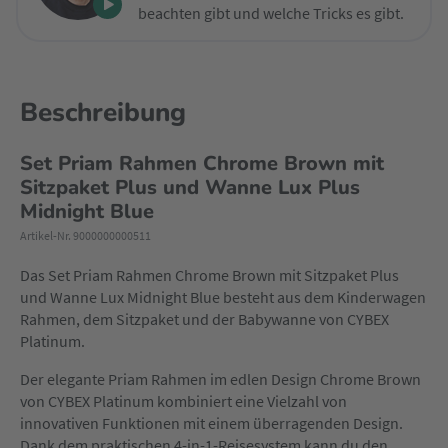
beachten gibt und welche Tricks es gibt.
Beschreibung
Set Priam Rahmen Chrome Brown mit
Sitzpaket Plus und Wanne Lux Plus
Midnight Blue
Artikel-Nr. 9000000000511
Das Set Priam Rahmen Chrome Brown mit Sitzpaket Plus
und Wanne Lux Midnight Blue besteht aus dem Kinderwagen
Rahmen, dem Sitzpaket und der Babywanne von CYBEX
Platinum.
Der elegante Priam Rahmen im edlen Design Chrome Brown
von CYBEX Platinum kombiniert eine Vielzahl von
innovativen Funktionen mit einem überragenden Design.
Dank dem praktischen 4-in-1-Reisesystem kann du den