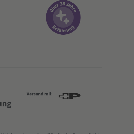
Versand mit