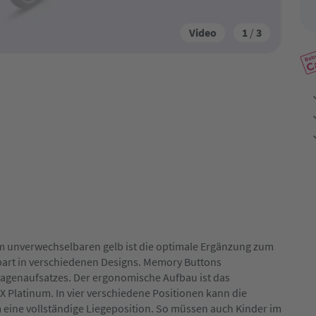
Video
1
/
3
m unverwechselbaren gelb ist die optimale Ergänzung zum
part in verschiedenen Designs. Memory Buttons
agenaufsatzes. Der ergonomische Aufbau ist das
 Platinum. In vier verschiedene Positionen kann die
 eine vollständige Liegeposition. So müssen auch Kinder im