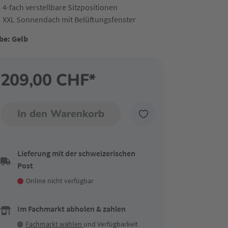
4-fach verstellbare Sitzpositionen
XXL Sonnendach mit Belüftungsfenster
be: Gelb
209,00 CHF*
In den Warenkorb
Lieferung mit der schweizerischen
Post
Online nicht verfügbar
Im Fachmarkt abholen & zahlen
Fachmarkt wählen
und Verfügbarkeit