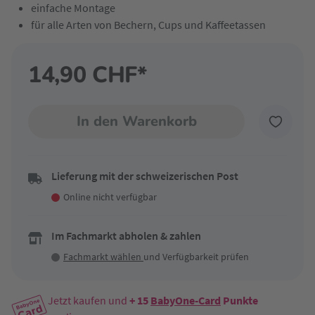
einfache Montage
für alle Arten von Bechern, Cups und Kaffeetassen
14,90 CHF*
In den Warenkorb
Lieferung mit der schweizerischen Post
Online nicht verfügbar
Im Fachmarkt abholen & zahlen
Fachmarkt wählen
und Verfügbarkeit prüfen
Jetzt kaufen und
+ 15
BabyOne-Card
Punkte