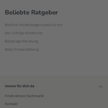
Beliebte Ratgeber
Welcher Kinderwagen passt zu mir
Der richtige Kindersitz
Babytrage Beratung
Baby Erstaustattung
Immer für dich da
Finde deinen Fachmarkt
Kontakt