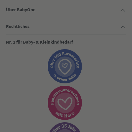
Über BabyOne
Rechtliches
Nr. 1 für Baby- & Kleinkindbedarf