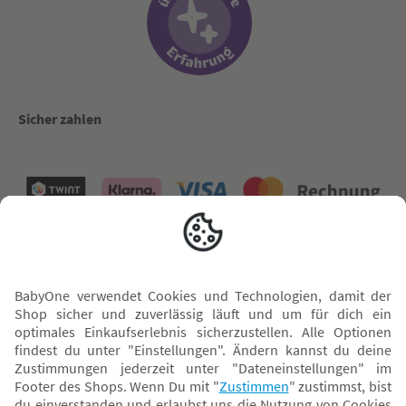
Sicher zahlen
Versand mit