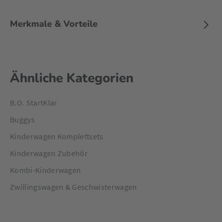
Merkmale & Vorteile
Ähnliche Kategorien
B.O. StartKlar
Buggys
Kinderwagen Komplettsets
Kinderwagen Zubehör
Kombi-Kinderwagen
Zwillingswagen & Geschwisterwagen