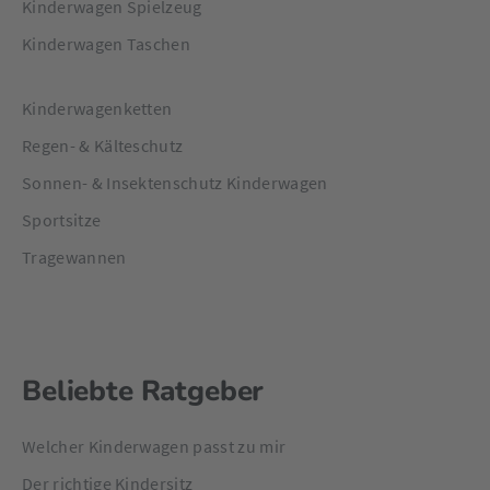
Kinderwagen Spielzeug
Kinderwagen Taschen
Kinderwagenketten
Regen- & Kälteschutz
Sonnen- & Insektenschutz Kinderwagen
Sportsitze
Tragewannen
Beliebte Ratgeber
Welcher Kinderwagen passt zu mir
Der richtige Kindersitz