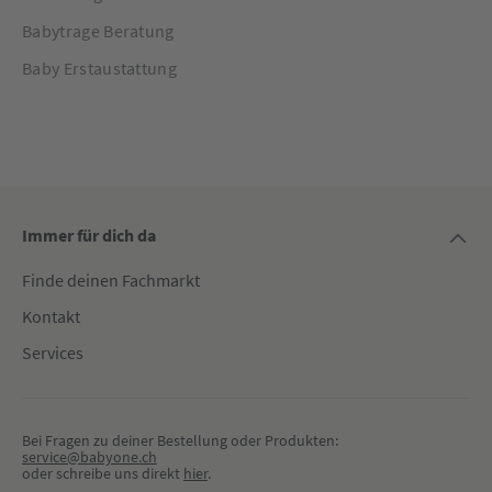
Babytrage Beratung
Baby Erstaustattung
Immer für dich da
Finde deinen Fachmarkt
Kontakt
Services
Bei Fragen zu deiner Bestellung oder Produkten:
service@babyone.ch
oder schreibe uns direkt 
hier
.