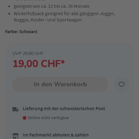
geeignet von ca. 12 bis ca. 36 Monate
Winterfußsack geeignet für alle gängigen Jogger,
Buggys, Kinder- und Sportwagen
Farbe: Schwarz
UVP 29,90 CHF
19,00 CHF*
In den Warenkorb
Lieferung mit der schweizerischen Post
Online nicht verfügbar
Im Fachmarkt abholen & zahlen