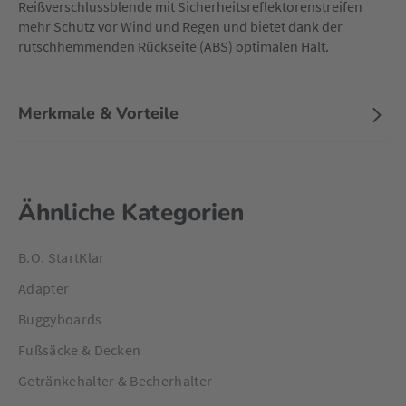
Reißverschlussblende mit Sicherheitsreflektorenstreifen
mehr Schutz vor Wind und Regen und bietet dank der
rutschhemmenden Rückseite (ABS) optimalen Halt.
Merkmale & Vorteile
Ähnliche Kategorien
B.O. StartKlar
Adapter
Buggyboards
Fußsäcke & Decken
Getränkehalter & Becherhalter