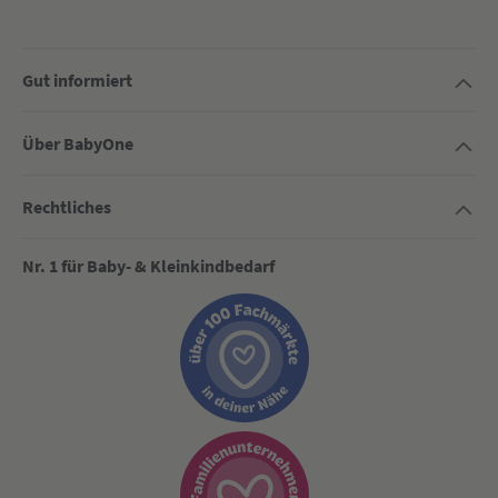
Gut informiert
Über BabyOne
Rechtliches
Nr. 1 für Baby- & Kleinkindbedarf