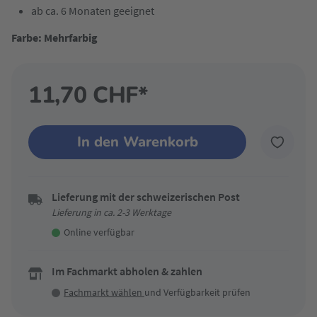
ab ca. 6 Monaten geeignet
Farbe: Mehrfarbig
11,70 CHF*
In den Warenkorb
Lieferung mit der schweizerischen Post
Lieferung in ca. 2-3 Werktage
Online verfügbar
Im Fachmarkt abholen & zahlen
Fachmarkt wählen
und Verfügbarkeit prüfen