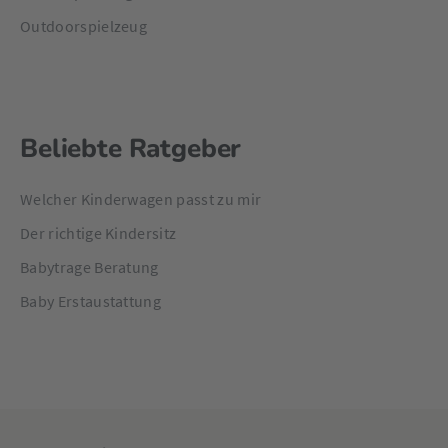
Outdoorspielzeug
Beliebte Ratgeber
Welcher Kinderwagen passt zu mir
Der richtige Kindersitz
Babytrage Beratung
Baby Erstaustattung