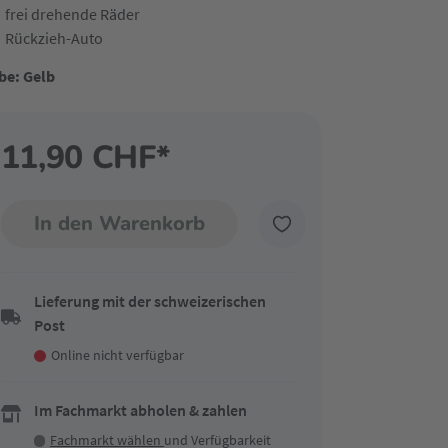
frei drehende Räder
Rückzieh-Auto
be: Gelb
11,90 CHF*
In den Warenkorb
Lieferung mit der schweizerischen
Post
Online nicht verfügbar
Im Fachmarkt abholen & zahlen
Fachmarkt wählen
und Verfügbarkeit