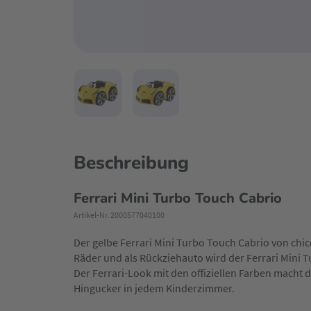
Beschreibung
Ferrari Mini Turbo Touch Cabrio
Artikel-Nr. 2000577040100
Der gelbe Ferrari Mini Turbo Touch Cabrio von chicc
Räder und als Rückziehauto wird der Ferrari Mini 
Der Ferrari-Look mit den offiziellen Farben macht
Hingucker in jedem Kinderzimmer.