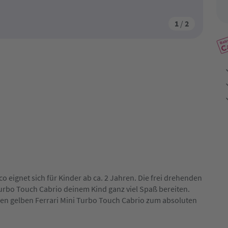
1
/
2
o eignet sich für Kinder ab ca. 2 Jahren. Die frei drehenden
Turbo Touch Cabrio deinem Kind ganz viel Spaß bereiten.
 den gelben Ferrari Mini Turbo Touch Cabrio zum absoluten