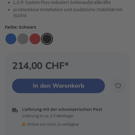
L.S.P. System Plus reduziert Seitenaufprallkräfte
problemlose Installation und zusätzliche Stabilität mit
ISOFIX
Farbe: Schwarz
214,00 CHF*
In den Warenkorb
Lieferung mit der schweizerischen Post
Lieferung in ca. 2-3 Werktage
Online nur noch 1x verfügbar