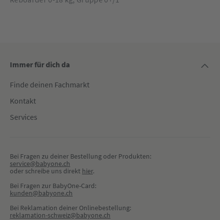
Immer für dich da
Finde deinen Fachmarkt
Kontakt
Services
Bei Fragen zu deiner Bestellung oder Produkten:
service@babyone.ch
oder schreibe uns direkt 
hier
.
Bei Fragen zur BabyOne-Card:
kunden@babyone.ch
Bei Reklamation deiner Onlinebestellung:
reklamation-schweiz@babyone.ch