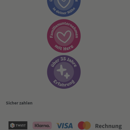
Sicher zahlen