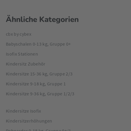
Ähnliche Kategorien
cbx by cybex
Babyschalen 0-13 kg, Gruppe 0+
Isofix Stationen
Kindersitz Zubehör
Kindersitze 15-36 kg, Gruppe 2/3
Kindersitze 9-18 kg, Gruppe 1
Kindersitze 9-36 kg, Gruppe 1/2/3
Kindersitze Isofix
Kindersitzerhöhungen
Reboarder 0-18 kg, Gruppe 0+/1