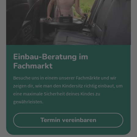
Einbau-Beratung im
Fachmarkt
Besuche uns in einem unserer Fachmärkte und wir
zeigen dir, wie man den Kindersitz richtig einbaut, um
eine maximale Sicherheit deines Kindes zu
gewährleisten.
Termin vereinbaren