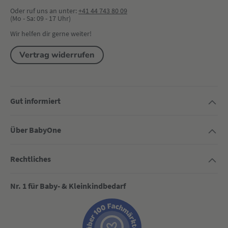
Oder ruf uns an unter:
+41 44 743 80 09
(Mo - Sa: 09 - 17 Uhr)
Wir helfen dir gerne weiter!
Vertrag widerrufen
Gut informiert
Über BabyOne
Rechtliches
Nr. 1 für Baby- & Kleinkindbedarf