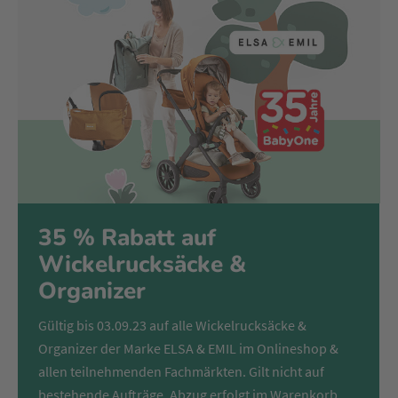
35 % Rabatt auf
Wickelrucksäcke &
Organizer
Gültig bis 03.09.23 auf alle Wickelrucksäcke &
Organizer der Marke ELSA & EMIL im Onlineshop &
allen teilnehmenden Fachmärkten. Gilt nicht auf
bestehende Aufträge. Abzug erfolgt im Warenkorb.