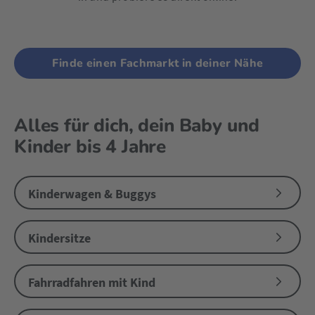
Finde einen Fachmarkt in deiner Nähe
Alles für dich, dein Baby und
Kinder bis 4 Jahre
Kinderwagen & Buggys
Kindersitze
Fahrradfahren mit Kind