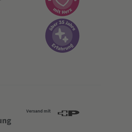
Versand mit