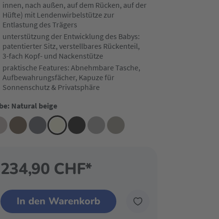
innen, nach außen, auf dem Rücken, auf der
Hüfte) mit Lendenwirbelstütze zur
Entlastung des Trägers
unterstützung der Entwicklung des Babys:
patentierter Sitz, verstellbares Rückenteil,
3-fach Kopf- und Nackenstütze
praktische Features: Abnehmbare Tasche,
Aufbewahrungsfächer, Kapuze für
Sonnenschutz & Privatsphäre
be: Natural beige
234,90 CHF*
In den Warenkorb