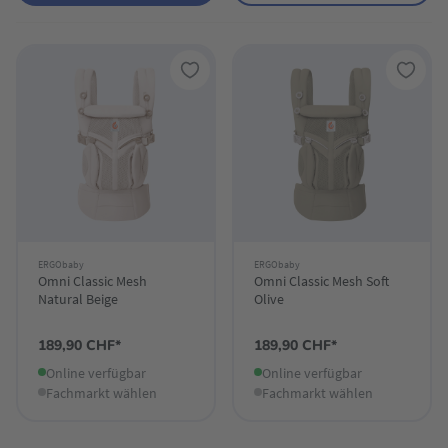
ERGObaby
ERGObaby
Omni Classic Mesh
Omni Classic Mesh Soft
Natural Beige
Olive
189,90 CHF*
189,90 CHF*
Online verfügbar
Online verfügbar
Fachmarkt wählen
Fachmarkt wählen