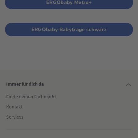
ERGObaby Metro+
ERGObaby Babytrage schwarz
Immer für dich da
Finde deinen Fachmarkt
Kontakt
Services