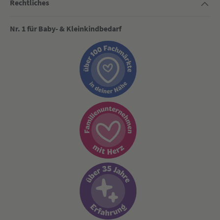
Rechtliches
Nr. 1 für Baby- & Kleinkindbedarf