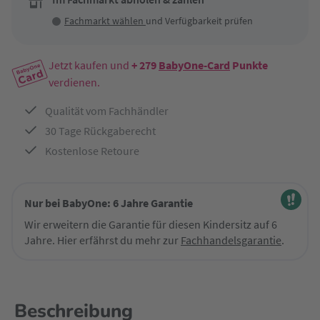
Fachmarkt wählen
und Verfügbarkeit prüfen
Jetzt kaufen und
+ 279
BabyOne-Card
Punkte
verdienen.
Qualität vom Fachhändler
30 Tage Rückgaberecht
Kostenlose Retoure
Nur bei BabyOne: 6 Jahre Garantie
Wir erweitern die Garantie für diesen Kindersitz auf 6
Jahre. Hier erfährst du mehr zur
Fachhandelsgarantie
.
Beschreibung