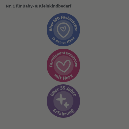
Nr. 1 für Baby- & Kleinkindbedarf