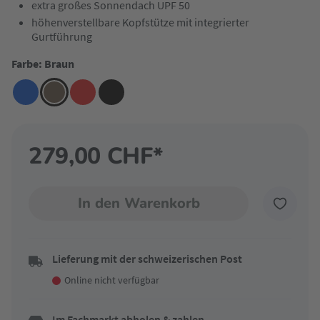
extra großes Sonnendach UPF 50
höhenverstellbare Kopfstütze mit integrierter
Gurtführung
Farbe: Braun
279,00 CHF*
In den Warenkorb
Lieferung mit der schweizerischen Post
Online nicht verfügbar
Im Fachmarkt abholen & zahlen