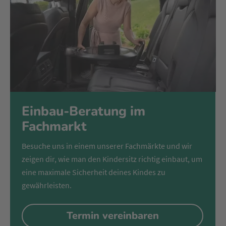
Einbau-Beratung im
Fachmarkt
Besuche uns in einem unserer Fachmärkte und wir
zeigen dir, wie man den Kindersitz richtig einbaut, um
eine maximale Sicherheit deines Kindes zu
gewährleisten.
Termin vereinbaren