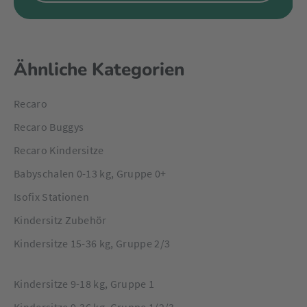
Ähnliche Kategorien
Recaro
Recaro Buggys
Recaro Kindersitze
Babyschalen 0-13 kg, Gruppe 0+
Isofix Stationen
Kindersitz Zubehör
Kindersitze 15-36 kg, Gruppe 2/3
Kindersitze 9-18 kg, Gruppe 1
Kindersitze 9-36 kg, Gruppe 1/2/3