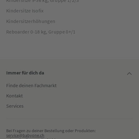
Kindersitze Isofix
Kindersitzerhöhungen
Reboarder 0-18 kg, Gruppe 0+/1
Immer für dich da
Finde deinen Fachmarkt
Kontakt
Services
Bei Fragen zu deiner Bestellung oder Produkten:
service@babyone.ch