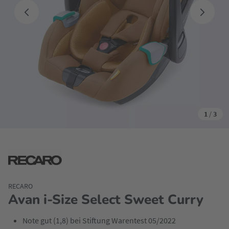
1
/
3
RECARO
Avan i-Size Select Sweet Curry
Note gut (1,8) bei Stiftung Warentest 05/2022