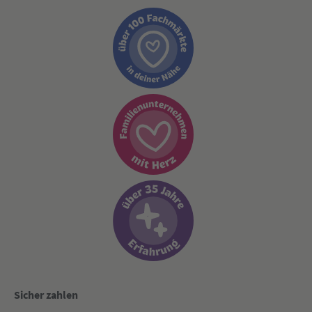
Sicher zahlen