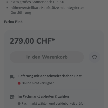
extra großes Sonnendach UPF 50
höhenverstellbare Kopfstütze mit integrierter
Gurtführung
Farbe: Pink
279,00 CHF*
In den Warenkorb
Lieferung mit der schweizerischen Post
Online nicht verfügbar
Im Fachmarkt abholen & zahlen
Fachmarkt wählen
und Verfügbarkeit prüfen