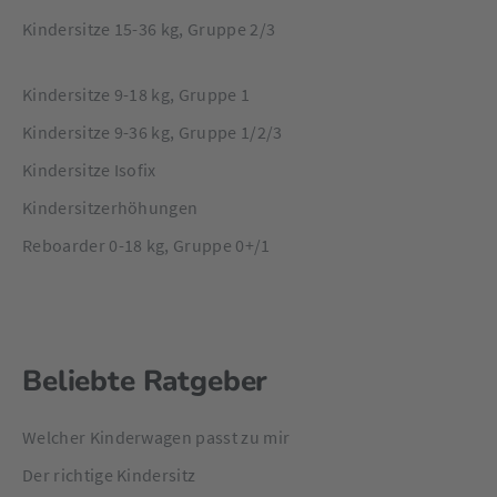
Kindersitze 15-36 kg, Gruppe 2/3
Kindersitze 9-18 kg, Gruppe 1
Kindersitze 9-36 kg, Gruppe 1/2/3
Kindersitze Isofix
Kindersitzerhöhungen
Reboarder 0-18 kg, Gruppe 0+/1
Beliebte Ratgeber
Welcher Kinderwagen passt zu mir
Der richtige Kindersitz