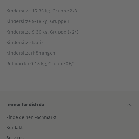
Kindersitze 15-36 kg, Gruppe 2/3
Kindersitze 9-18 kg, Gruppe 1
Kindersitze 9-36 kg, Gruppe 1/2/3
Kindersitze Isofix
Kindersitzerhöhungen
Reboarder 0-18 kg, Gruppe 0+/1
Immer für dich da
Finde deinen Fachmarkt
Kontakt
Services