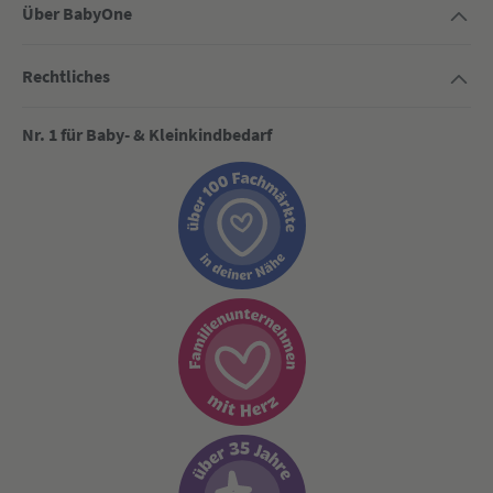
Über BabyOne
Rechtliches
Nr. 1 für Baby- & Kleinkindbedarf