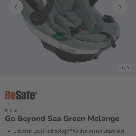
1
/
9
BeSafe
Go Beyond Sea Green Melange
Universal Level Technology™ für den besten Sitzwinkel