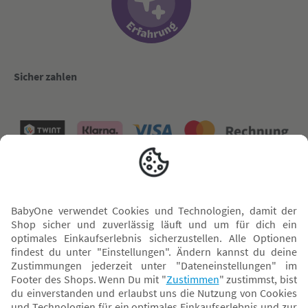
Sicher zahlen
Versand mit