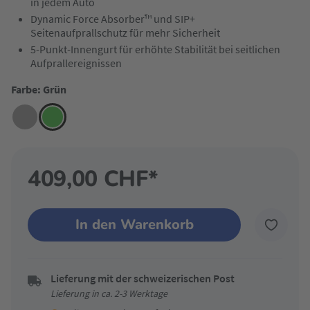
in jedem Auto
Dynamic Force Absorber™ und SIP+
Seitenaufprallschutz für mehr Sicherheit
5-Punkt-Innengurt für erhöhte Stabilität bei seitlichen
Aufprallereignissen
Farbe: Grün
409,00 CHF*
In den Warenkorb
Lieferung mit der schweizerischen Post
Lieferung in ca. 2-3 Werktage