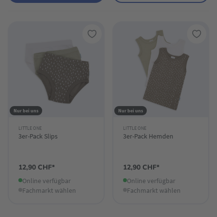
Nur bei uns
Nur bei uns
LITTLE ONE
LITTLE ONE
3er-Pack Slips
3er-Pack Hemden
12,90 CHF*
12,90 CHF*
Online verfügbar
Online verfügbar
Fachmarkt wählen
Fachmarkt wählen