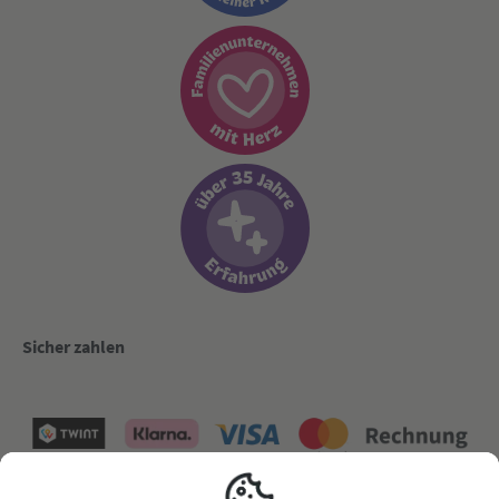
Sicher zahlen