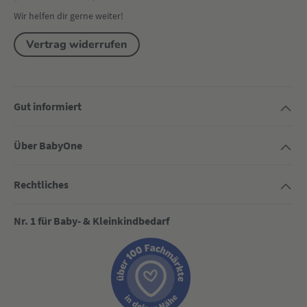
Wir helfen dir gerne weiter!
Vertrag widerrufen
Gut informiert
Über BabyOne
Rechtliches
Nr. 1 für Baby- & Kleinkindbedarf