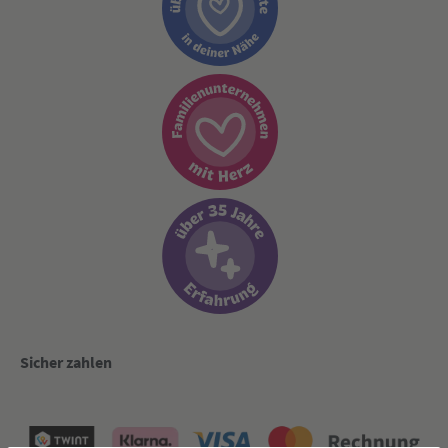
Sicher zahlen