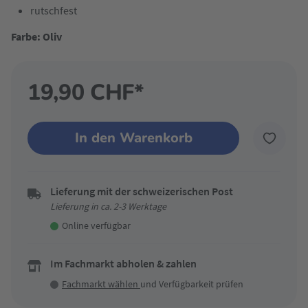
rutschfest
Farbe: Oliv
19,90 CHF*
In den Warenkorb
Lieferung mit der schweizerischen Post
Lieferung in ca. 2-3 Werktage
Online verfügbar
Im Fachmarkt abholen & zahlen
Fachmarkt wählen
und Verfügbarkeit prüfen