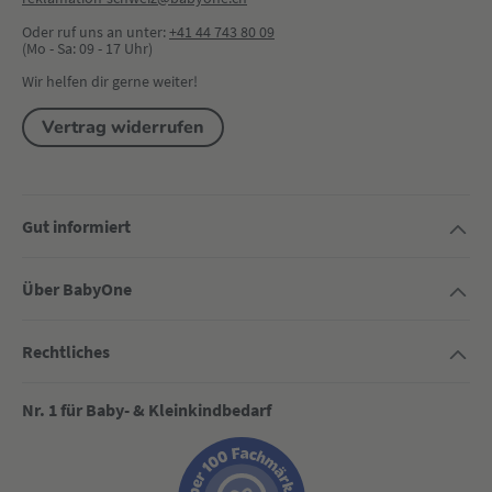
Oder ruf uns an unter:
+41 44 743 80 09
(Mo - Sa: 09 - 17 Uhr)
Wir helfen dir gerne weiter!
Vertrag widerrufen
Gut informiert
Über BabyOne
Rechtliches
Nr. 1 für Baby- & Kleinkindbedarf