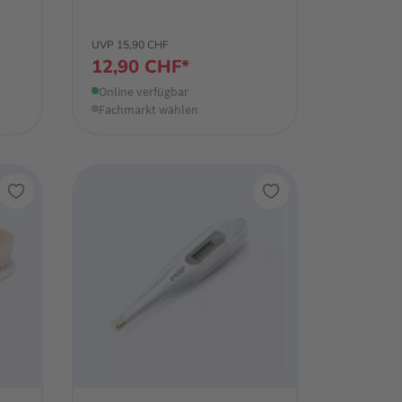
UVP 15,90 CHF
12,90 CHF*
Online verfügbar
Fachmarkt wählen