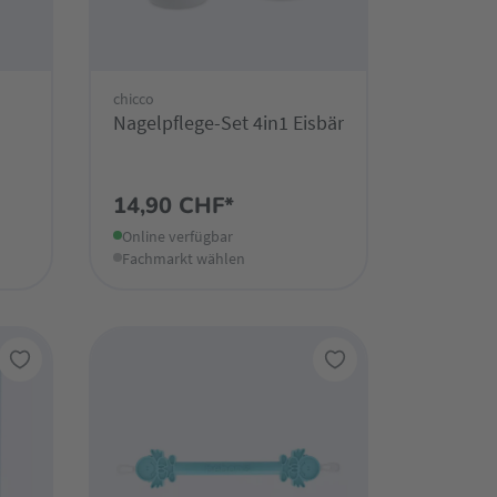
chicco
Nagelpflege-Set 4in1 Eisbär
14,90 CHF*
Online verfügbar
Fachmarkt wählen