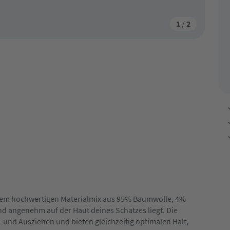
1
/
2
nem hochwertigen Materialmix aus 95% Baumwolle, 4%
d angenehm auf der Haut deines Schatzes liegt. Die
und Ausziehen und bieten gleichzeitig optimalen Halt,