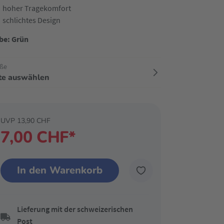
hoher Tragekomfort
schlichtes Design
be: Grün
ße
tte auswählen
UVP 13,90 CHF
7,00 CHF*
In den Warenkorb
Lieferung mit der schweizerischen
Post