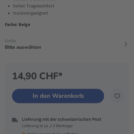
hoher Tragekomfort
trocknergeeignet
Farbe: Beige
Größe
Bitte auswählen
14,90 CHF*
In den Warenkorb
Lieferung mit der schweizerischen Post
Lieferung in ca. 2-3 Werktage