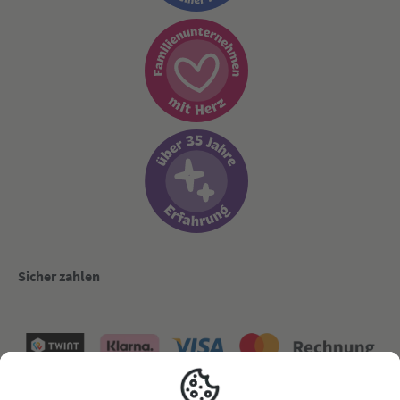
Sicher zahlen