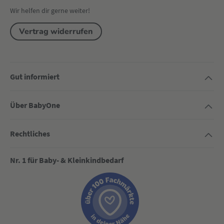
Wir helfen dir gerne weiter!
Vertrag widerrufen
Gut informiert
Über BabyOne
Rechtliches
Nr. 1 für Baby- & Kleinkindbedarf