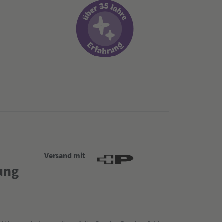
Versand mit