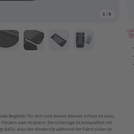
1
/
8
eale Begleiter für dich und deinen kleinen Schatz im Auto,
 Flecken oder Kratzern. Die Unterlage ist kompatibel mit
 dafür, dass der Kindersitz während der Fahrt sicher an