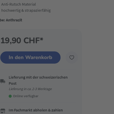
Anti-Rutsch Material
hochwertig & strapazierfähig
be: Anthrazit
19,90 CHF*
In den Warenkorb
Lieferung mit der schweizerischen
Post
Lieferung in ca. 2-3 Werktage
Online verfügbar
Im Fachmarkt abholen & zahlen