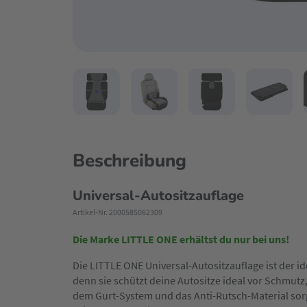
Beschreibung
Universal-Autositzauflage
Artikel-Nr. 2000585062309
Die Marke LITTLE ONE erhältst du nur bei uns!
Die LITTLE ONE Universal-Autositzauflage ist der id
denn sie schützt deine Autositze ideal vor Schmutz,
dem Gurt-System und das Anti-Rutsch-Material sorgt