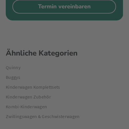
Termin vereinbaren
Ähnliche Kategorien
Quinny
Buggys
Kinderwagen Komplettsets
Kinderwagen Zubehör
Kombi-Kinderwagen
Zwillingswagen & Geschwisterwagen