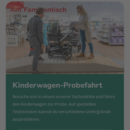
Kinderwagen-Probefahrt
Besuche uns in einem unserer Fachmärkte und fahre
den Kinderwagen zur Probe. Auf speziellen
Teststrecken kannst du verschiedene Untergründe
ausprobieren.