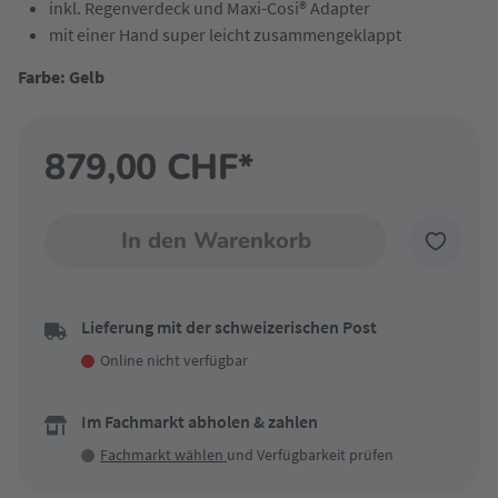
inkl. Regenverdeck und Maxi-Cosi® Adapter
mit einer Hand super leicht zusammengeklappt
Farbe: Gelb
879,00 CHF*
In den Warenkorb
Lieferung mit der schweizerischen Post
Online nicht verfügbar
Im Fachmarkt abholen & zahlen
Fachmarkt wählen
und Verfügbarkeit prüfen