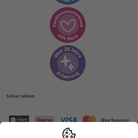
Sicher zahlen