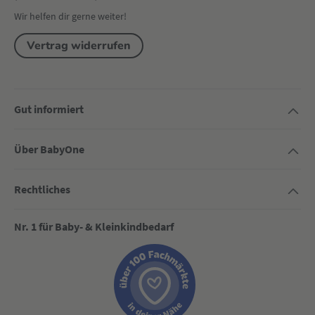
Wir helfen dir gerne weiter!
Vertrag widerrufen
Gut informiert
Über BabyOne
Rechtliches
Nr. 1 für Baby- & Kleinkindbedarf