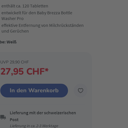
enthält ca. 120 Tabletten
entwickelt für den Baby Brezza Bottle
Washer Pro
effektive Entfernung von Milchrückständen
und Gerüchen
be: Weiß
UVP 29,90 CHF
27,95 CHF*
In den Warenkorb
Lieferung mit der schweizerischen
Post
Lieferung in ca. 2-3 Werktage