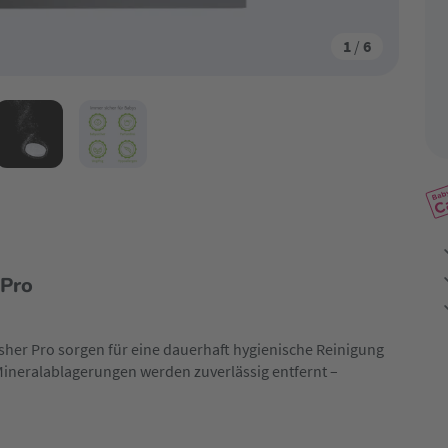
1
/
6
 Pro
sher Pro sorgen für eine dauerhaft hygienische Reinigung
Mineralablagerungen werden zuverlässig entfernt –