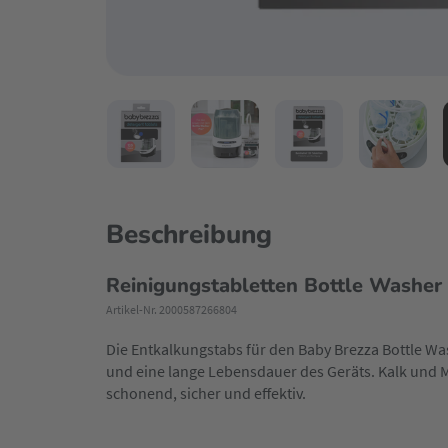
Beschreibung
Reinigungstabletten Bottle Washer
Artikel-Nr. 2000587266804
Die Entkalkungstabs für den Baby Brezza Bottle Wa
und eine lange Lebensdauer des Geräts. Kalk und 
schonend, sicher und effektiv.