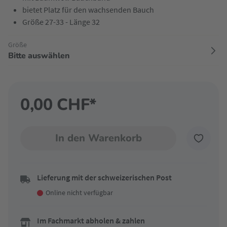
bietet Platz für den wachsenden Bauch
Größe 27-33 - Länge 32
Größe
Bitte auswählen
0,00 CHF*
In den Warenkorb
Lieferung mit der schweizerischen Post
Online nicht verfügbar
Im Fachmarkt abholen & zahlen