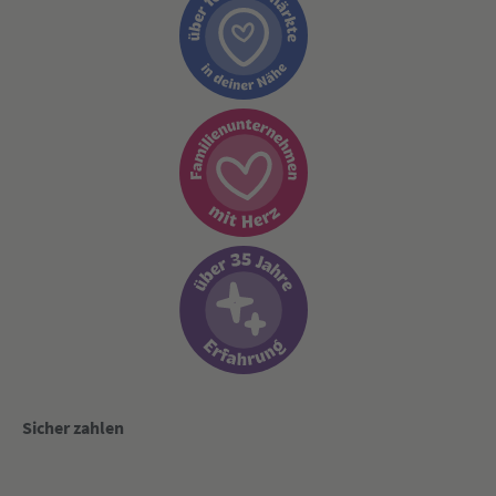
Sicher zahlen