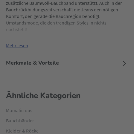
zusätzliche Baumwoll-Bauchband unterstützt. Auch in der
Bauchrückbildungszeit verschafft die Jeans den nötigen
Komfort, den gerade die Bauchregion benötigt.
Umstandsmode, die den trendigen Styles in nichts
nachsteht!
Mehr lesen
Merkmale & Vorteile
Ähnliche Kategorien
Mamalicious
Bauchbänder
Kleider & Röcke