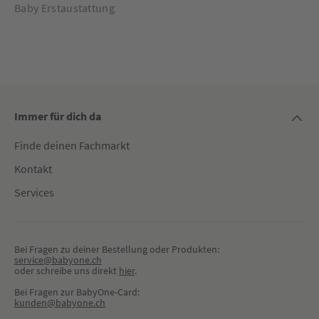
Baby Erstaustattung
Immer für dich da
Finde deinen Fachmarkt
Kontakt
Services
Bei Fragen zu deiner Bestellung oder Produkten:
service@babyone.ch
oder schreibe uns direkt 
hier
.
Bei Fragen zur BabyOne-Card:
kunden@babyone.ch