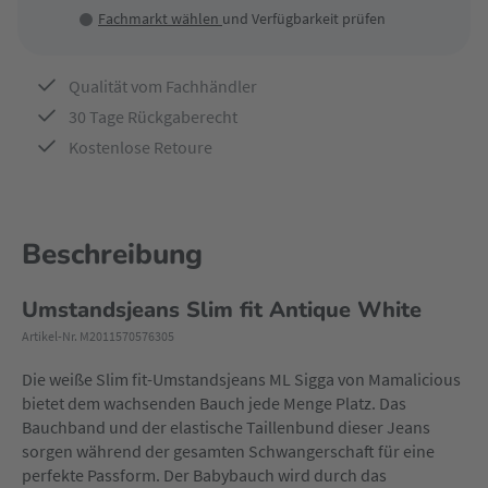
Fachmarkt wählen
und Verfügbarkeit prüfen
Qualität vom Fachhändler
30 Tage Rückgaberecht
Kostenlose Retoure
Beschreibung
Umstandsjeans Slim fit Antique White
Artikel-Nr. M2011570576305
Die weiße Slim fit-Umstandsjeans ML Sigga von Mamalicious
bietet dem wachsenden Bauch jede Menge Platz. Das
Bauchband und der elastische Taillenbund dieser Jeans
sorgen während der gesamten Schwangerschaft für eine
perfekte Passform. Der Babybauch wird durch das