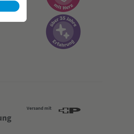
Versand mit