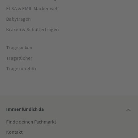
ELSA & EMIL Markenwelt
Babytragen
Kraxen & Schultertragen
Tragejacken
Tragetücher
Tragezubehör
Immer für dich da
Finde deinen Fachmarkt
Kontakt