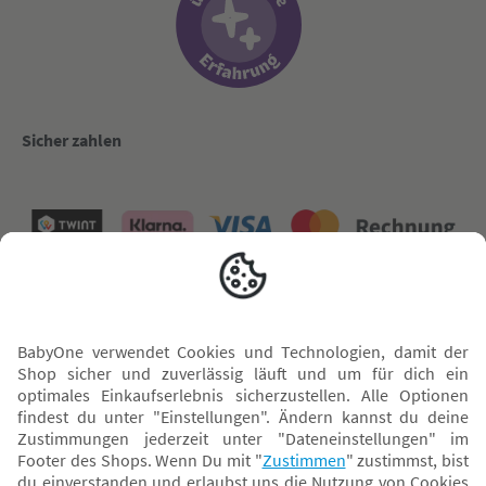
Sicher zahlen
Versand mit