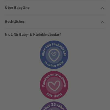
Über BabyOne
Rechtliches
Nr. 1 für Baby- & Kleinkindbedarf