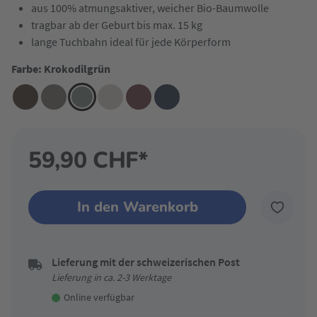
aus 100% atmungsaktiver, weicher Bio-Baumwolle
tragbar ab der Geburt bis max. 15 kg
lange Tuchbahn ideal für jede Körperform
Farbe: Krokodilgrün
59,90 CHF*
In den Warenkorb
Lieferung mit der schweizerischen Post
Lieferung in ca. 2-3 Werktage
Online verfügbar