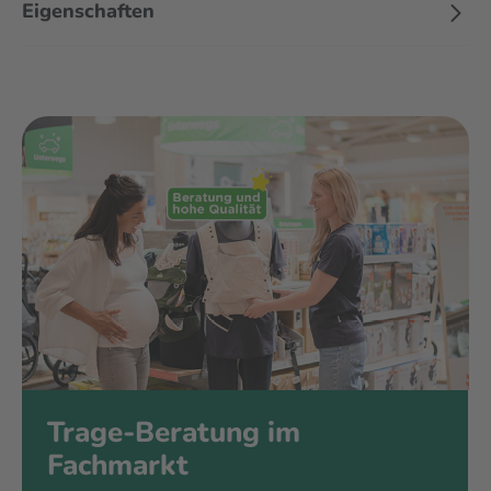
Eigenschaften
Trage-Beratung im
Fachmarkt