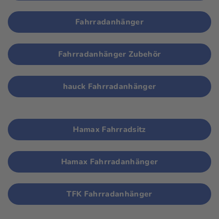
Fahrradanhänger
Fahrradanhänger Zubehör
hauck Fahrradanhänger
Hamax Fahrradsitz
Hamax Fahrradanhänger
TFK Fahrradanhänger