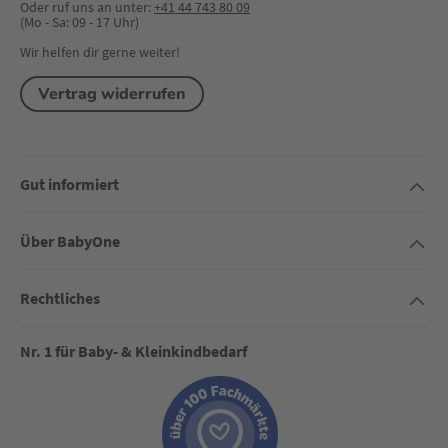
Oder ruf uns an unter:
+41 44 743 80 09
(Mo - Sa: 09 - 17 Uhr)
Wir helfen dir gerne weiter!
Vertrag widerrufen
Gut informiert
Über BabyOne
Rechtliches
Nr. 1 für Baby- & Kleinkindbedarf