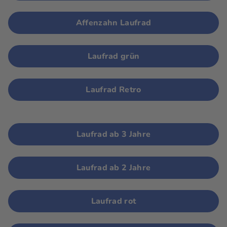
Affenzahn Laufrad
Laufrad grün
Laufrad Retro
Laufrad ab 3 Jahre
Laufrad ab 2 Jahre
Laufrad rot