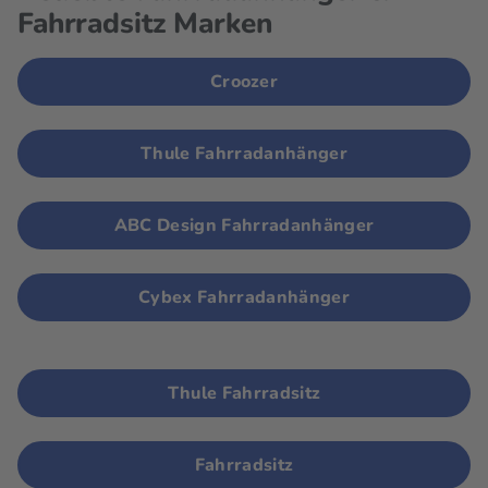
Fahrradsitz Marken
Croozer
Thule Fahrradanhänger
ABC Design Fahrradanhänger
Cybex Fahrradanhänger
Thule Fahrradsitz
Fahrradsitz