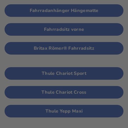
Fahrradanhänger Hängematte
Fahrradsitz vorne
Britax Römer® Fahrradsitz
Thule Chariot Sport
Thule Chariot Cross
Thule Yepp Maxi