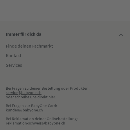
Immer für dich da
Finde deinen Fachmarkt
Kontakt
Services
Bei Fragen zu deiner Bestellung oder Produkten:
service@babyone.ch
oder schreibe uns direkt 
hier
.
Bei Fragen zur BabyOne-Card:
kunden@babyone.ch
Bei Reklamation deiner Onlinebestellung:
reklamation-schweiz@babyone.ch