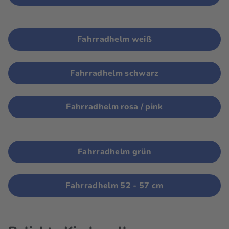
Fahrradhelm weiß
Fahrradhelm schwarz
Fahrradhelm rosa / pink
Fahrradhelm grün
Fahrradhelm 52 - 57 cm