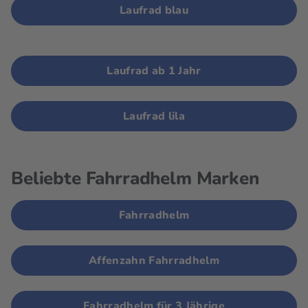
Laufrad blau
Laufrad ab 1 Jahr
Laufrad lila
Beliebte Fahrradhelm Marken
Fahrradhelm
Affenzahn Fahrradhelm
Fahrradhelm für 3 Jährige