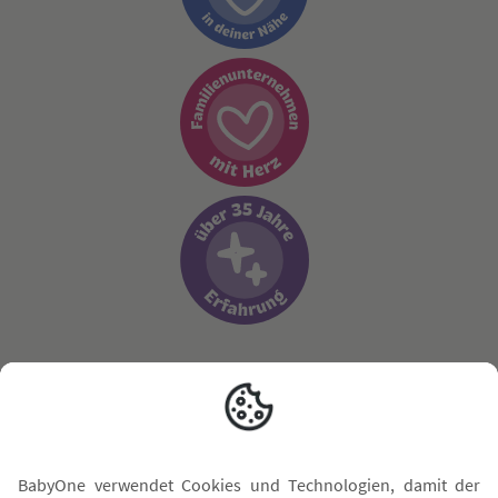
Sicher zahlen