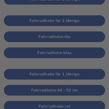
Fahrradhelm für 2 Jährige
Fahrradhelm lila
Fahrradhelm blau
Fahrradhelm für 1 Jährige
Fahrradhelm 46 - 52 cm
Fahrradhelm rot