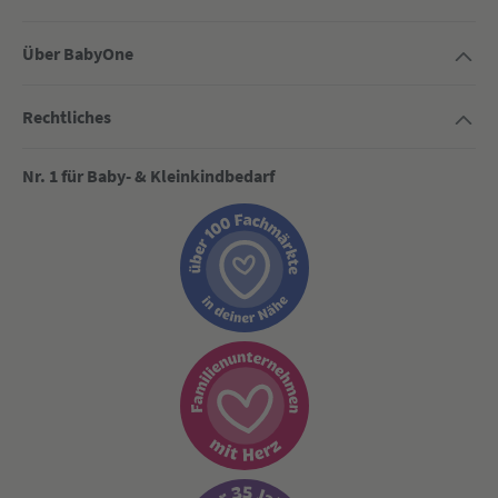
Über BabyOne
Rechtliches
Nr. 1 für Baby- & Kleinkindbedarf