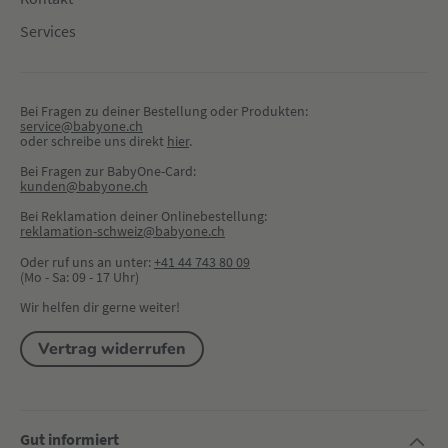
Services
Bei Fragen zu deiner Bestellung oder Produkten:
service@babyone.ch
oder schreibe uns direkt 
hier
.
Bei Fragen zur BabyOne-Card:
kunden@babyone.ch
Bei Reklamation deiner Onlinebestellung:
reklamation-schweiz@babyone.ch
Oder ruf uns an unter:
+41 44 743 80 09
(Mo - Sa: 09 - 17 Uhr)
Wir helfen dir gerne weiter!
Vertrag widerrufen
Gut informiert