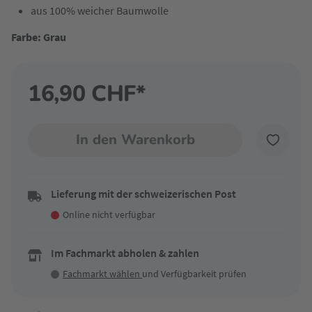
aus 100% weicher Baumwolle
Farbe: Grau
16,90 CHF*
In den Warenkorb
Lieferung mit der schweizerischen Post
Online nicht verfügbar
Im Fachmarkt abholen & zahlen
Fachmarkt wählen
und Verfügbarkeit prüfen