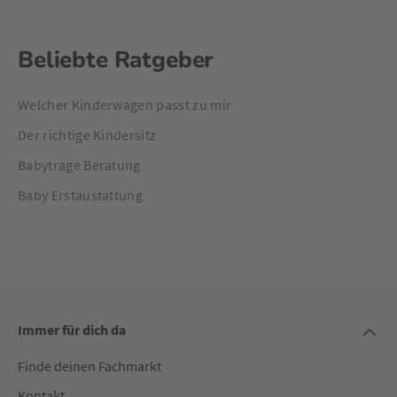
Beliebte Ratgeber
Welcher Kinderwagen passt zu mir
Der richtige Kindersitz
Babytrage Beratung
Baby Erstaustattung
Immer für dich da
Finde deinen Fachmarkt
Kontakt