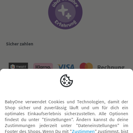
Sicher zahlen
Versand mit