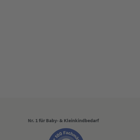
Nr. 1 für Baby- & Kleinkindbedarf