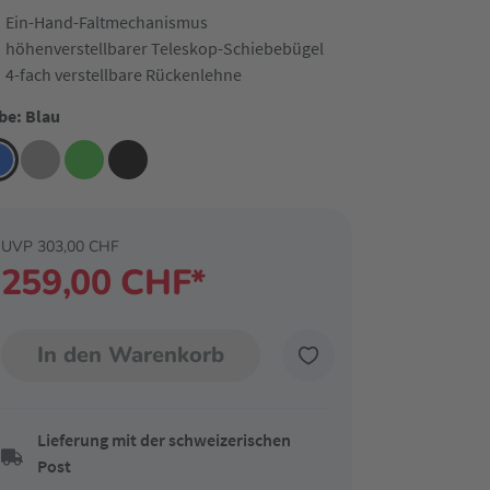
Ein-Hand-Faltmechanismus
höhenverstellbarer Teleskop-Schiebebügel
4-fach verstellbare Rückenlehne
be: Blau
UVP 303,00 CHF
259,00 CHF*
In den Warenkorb
Lieferung mit der schweizerischen
Post