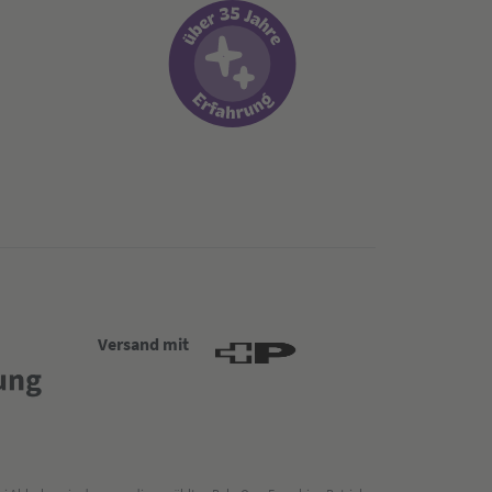
Versand mit