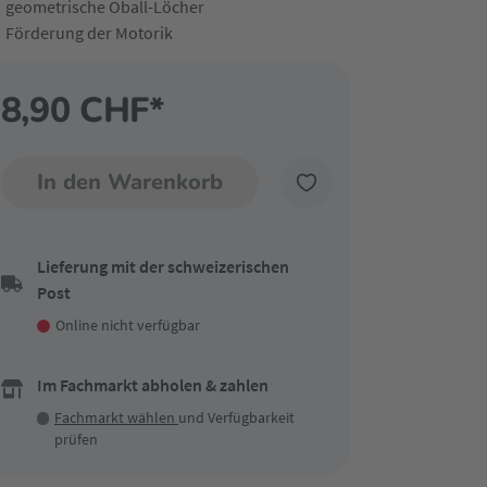
geometrische Oball-Löcher
Förderung der Motorik
8,90 CHF*
In den Warenkorb
Lieferung mit der schweizerischen
Post
Online nicht verfügbar
Im Fachmarkt abholen & zahlen
Fachmarkt wählen
und Verfügbarkeit
prüfen