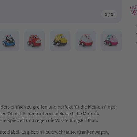
1
/
9
ders einfach zu greifen und perfekt für die kleinen Finger
en Oball-Löcher fördern spielerisch die Motorik,
che Spielzeit und regen die Vorstellungskraft an.
Auto dabei. Es gibt ein Feuerwehrauto, Krankenwagen,