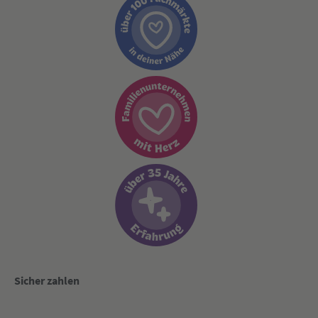
Sicher zahlen