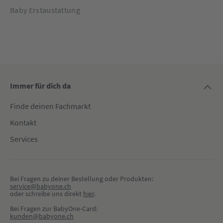
Baby Erstaustattung
Immer für dich da
Finde deinen Fachmarkt
Kontakt
Services
Bei Fragen zu deiner Bestellung oder Produkten:
service@babyone.ch
oder schreibe uns direkt 
hier
.
Bei Fragen zur BabyOne-Card:
kunden@babyone.ch