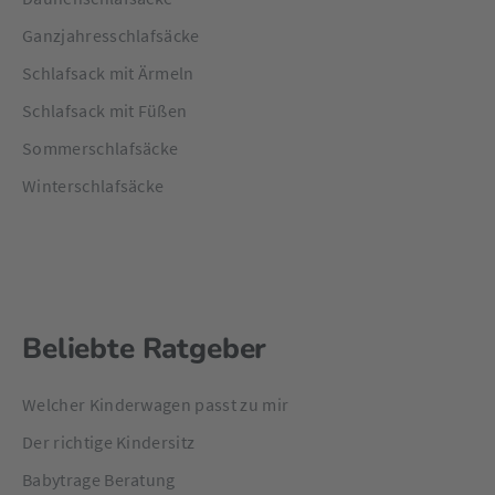
Ganzjahresschlafsäcke
Schlafsack mit Ärmeln
Schlafsack mit Füßen
Sommerschlafsäcke
Winterschlafsäcke
Beliebte Ratgeber
Welcher Kinderwagen passt zu mir
Der richtige Kindersitz
Babytrage Beratung