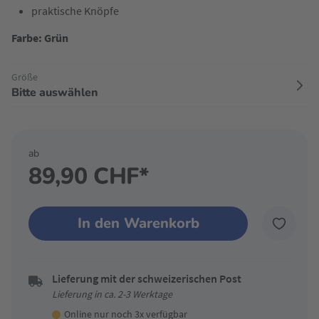
praktische Knöpfe
Farbe: Grün
Größe
Bitte auswählen
ab
89,90 CHF*
In den Warenkorb
Lieferung mit der schweizerischen Post
Lieferung in ca. 2-3 Werktage
Online nur noch 3x verfügbar