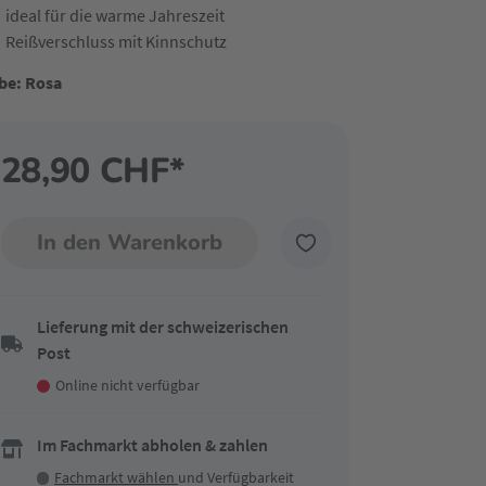
ideal für die warme Jahreszeit
Reißverschluss mit Kinnschutz
be: Rosa
28,90 CHF*
In den Warenkorb
Lieferung mit der schweizerischen
Post
Online nicht verfügbar
Im Fachmarkt abholen & zahlen
Fachmarkt wählen
und Verfügbarkeit