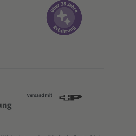
Versand mit