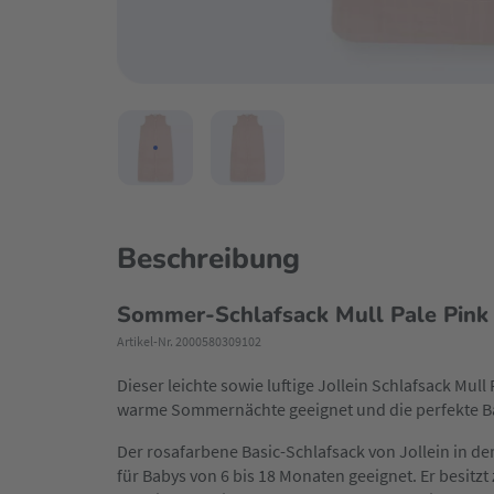
Beschreibung
Sommer-Schlafsack Mull Pale Pink
Artikel-Nr. 2000580309102
Dieser leichte sowie luftige Jollein Schlafsack Mull
warme Sommernächte geeignet und die perfekte Bas
Der rosafarbene Basic-Schlafsack von Jollein in d
für Babys von 6 bis 18 Monaten geeignet. Er besitz