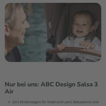
Nur bei uns: ABC Design Salsa 3
Air
2in1 Kinderwagen für Stadt und Land: Babywanne und