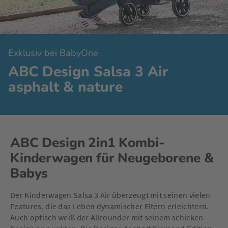
Exklusiv bei BabyOne
ABC Design Salsa 3 Air
asphalt & nature
ABC Design 2in1 Kombi-
Kinderwagen für Neugeborene &
Babys
Der Kinderwagen Salsa 3 Air überzeugt mit seinen vielen
Features, die das Leben dynamischer Eltern erleichtern.
Auch optisch weiß der Allrounder mit seinem schicken