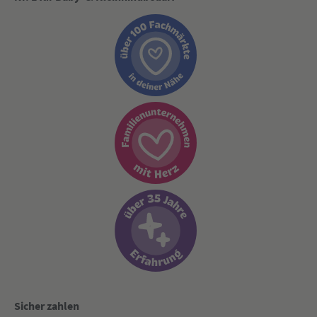
Sicher zahlen