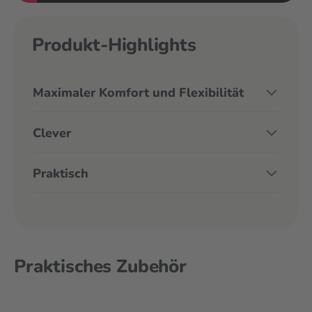
Produkt-Highlights
Maximaler Komfort und Flexibilität
Clever
Praktisch
Praktisches Zubehör