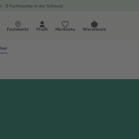
5 Fachmärkte in der Schweiz
Fachmarkt
Profil
Merkliste
Warenkorb
ber