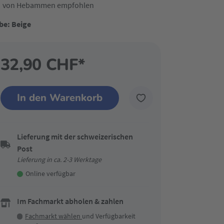
von Hebammen empfohlen
be: Beige
32,90 CHF*
In den Warenkorb
Lieferung mit der schweizerischen
Post
Lieferung in ca. 2-3 Werktage
Online verfügbar
Im Fachmarkt abholen & zahlen
Fachmarkt wählen
und Verfügbarkeit