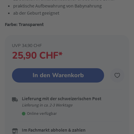
praktische Aufbewahrung von Babynahrung
ab der Geburt geeignet
Farbe: Transparent
UVP 34,90 CHF
25,90 CHF*
In den Warenkorb
Lieferung mit der schweizerischen Post
Lieferung in ca. 2-3 Werktage
Online verfügbar
Im Fachmarkt abholen & zahlen