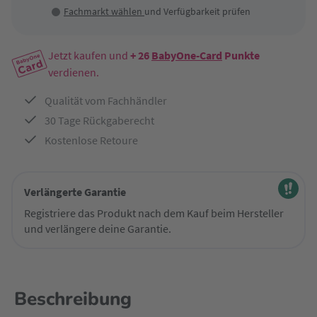
Fachmarkt wählen
und Verfügbarkeit prüfen
Jetzt kaufen und
+ 26
BabyOne-Card
Punkte
verdienen.
Qualität vom Fachhändler
30 Tage Rückgaberecht
Kostenlose Retoure
Verlängerte Garantie
Registriere das Produkt nach dem Kauf beim Hersteller
und verlängere deine Garantie.
Beschreibung