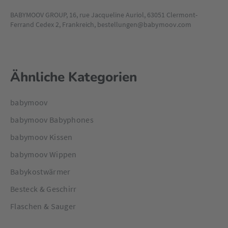
BABYMOOV GROUP, 16, rue Jacqueline Auriol, 63051 Clermont-
Ferrand Cedex 2, Frankreich, bestellungen@babymoov.com
Ähnliche Kategorien
babymoov
babymoov Babyphones
babymoov Kissen
babymoov Wippen
Babykostwärmer
Besteck & Geschirr
Flaschen & Sauger