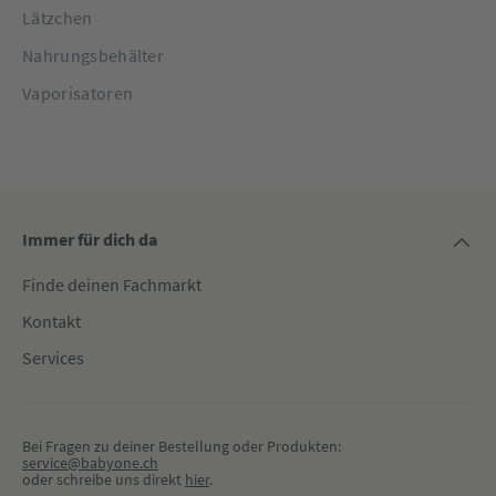
Lätzchen
Nahrungsbehälter
Vaporisatoren
Immer für dich da
Finde deinen Fachmarkt
Kontakt
Services
Bei Fragen zu deiner Bestellung oder Produkten:
service@babyone.ch
oder schreibe uns direkt 
hier
.