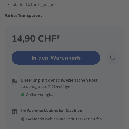
ab der Geburt geeignet
Farbe: Transparent
14,90 CHF*
In den Warenkorb
Lieferung mit der schweizerischen Post
Lieferung in ca. 2-3 Werktage
Online verfügbar
Im Fachmarkt abholen & zahlen
Fachmarkt wählen
und Verfügbarkeit prüfen