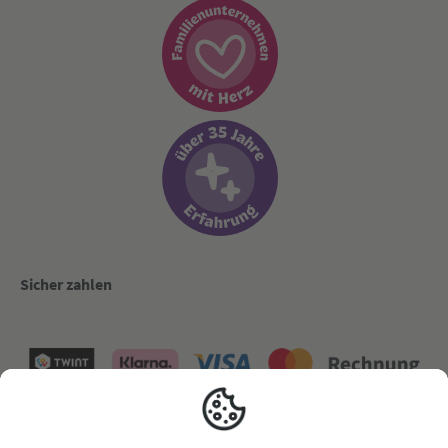
Sicher zahlen