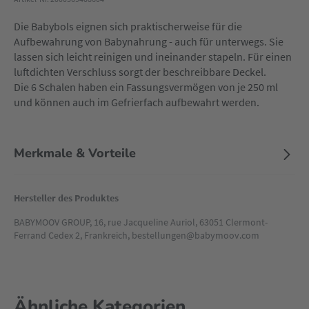
Die Babybols eignen sich praktischerweise für die
Aufbewahrung von Babynahrung - auch für unterwegs. Sie
lassen sich leicht reinigen und ineinander stapeln. Für einen
luftdichten Verschluss sorgt der beschreibbare Deckel.
Die 6 Schalen haben ein Fassungsvermögen von je 250 ml
und können auch im Gefrierfach aufbewahrt werden.
Merkmale & Vorteile
Hersteller des Produktes
BABYMOOV GROUP, 16, rue Jacqueline Auriol, 63051 Clermont-
Ferrand Cedex 2, Frankreich, bestellungen@babymoov.com
Ähnliche Kategorien