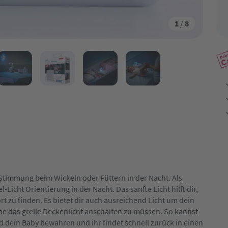
1
/
8
Stimmung beim Wickeln oder Füttern in der Nacht. Als
-Licht Orientierung in der Nacht. Das sanfte Licht hilft dir,
t zu finden. Es bietet dir auch ausreichend Licht um dein
ne das grelle Deckenlicht anschalten zu müssen. So kannst
 dein Baby bewahren und ihr findet schnell zurück in einen