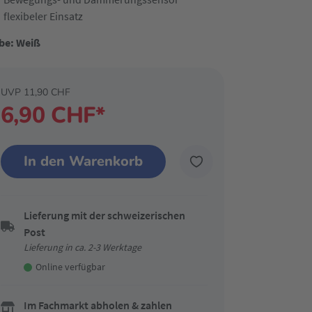
flexibeler Einsatz
be: Weiß
UVP 11,90 CHF
6,90 CHF*
In den Warenkorb
Lieferung mit der schweizerischen
Post
Lieferung in ca. 2-3 Werktage
Online verfügbar
Im Fachmarkt abholen & zahlen