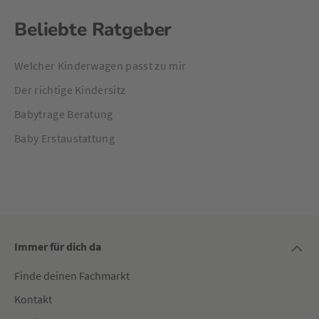
Beliebte Ratgeber
Welcher Kinderwagen passt zu mir
Der richtige Kindersitz
Babytrage Beratung
Baby Erstaustattung
Immer für dich da
Finde deinen Fachmarkt
Kontakt