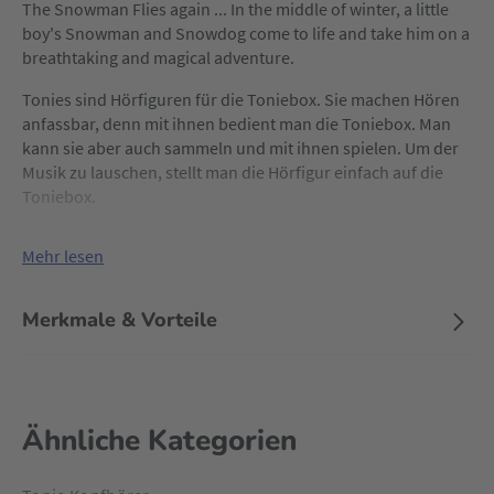
The Snowman Flies again ... In the middle of winter, a little
boy's Snowman and Snowdog come to life and take him on a
breathtaking and magical adventure.
Tonies sind Hörfiguren für die Toniebox. Sie machen Hören
anfassbar, denn mit ihnen bedient man die Toniebox. Man
kann sie aber auch sammeln und mit ihnen spielen. Um der
Musik zu lauschen, stellt man die Hörfigur einfach auf die
Toniebox.
Mehr lesen
Merkmale & Vorteile
Ähnliche Kategorien