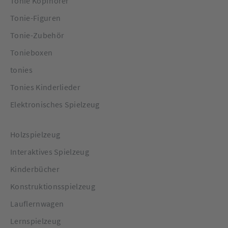
Tonie Kopfhörer
Tonie-Figuren
Tonie-Zubehör
Tonieboxen
tonies
Tonies Kinderlieder
Elektronisches Spielzeug
Holzspielzeug
Interaktives Spielzeug
Kinderbücher
Konstruktionsspielzeug
Lauflernwagen
Lernspielzeug