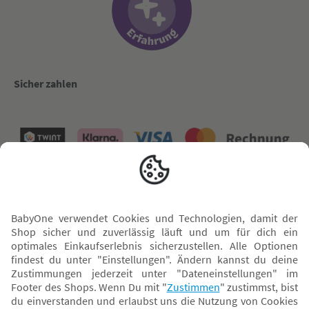
Sicher zahlen
Versand mit