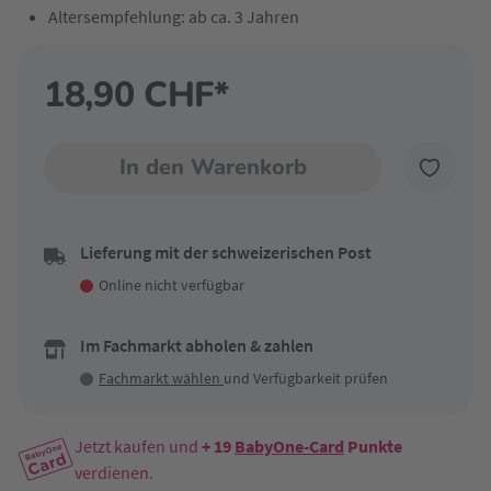
Altersempfehlung: ab ca. 3 Jahren
18,90 CHF*
In den Warenkorb
Lieferung mit der schweizerischen Post
Online nicht verfügbar
Im Fachmarkt abholen & zahlen
Fachmarkt wählen
und Verfügbarkeit prüfen
Jetzt kaufen und
+ 19
BabyOne-Card
Punkte
verdienen.