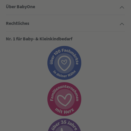
Über BabyOne
Rechtliches
Nr. 1 für Baby- & Kleinkindbedarf